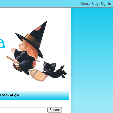
e una bruja