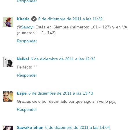
Responder
Kiratia
6 de diciembre de 2011 a las 11:22
@
Sandy!
Estás en Siempre (números: 101 - 127) y en VA
(números: 112 - 143)
Responder
Neikel
6 de diciembre de 2011 a las 12:32
Perfecto ^^
Responder
Espe
6 de diciembre de 2011 a las 13:43
Gracias cielo por decírmelo por que sigo sin verlo jajaj
Responder
Sawako-chan
6 de diciembre de 2011 a las 14:04