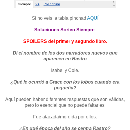
Si no veis la tabla pinchad
AQUÍ
Soluciones Sorteo Siempre:
SPOILERS del primer y segundo libro.
Di el nombre de los dos narradores nuevos que
aparecen en Rastro
Isabel y Cole.
¿Qué le ocurrió a Grace con los lobos cuando era
pequeña?
Aquí pueden haber diferentes respuestas que son válidas,
pero lo esencial que no puede faltar es:
Fue atacada/mordida por ellos.
¿En qué época del año se centra Rastro?