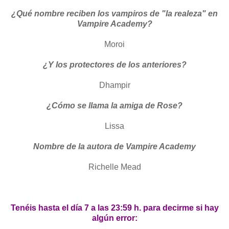
¿Qué nombre reciben los vampiros de "la realeza" en
Vampire Academy?
Moroi
¿Y los protectores de los anteriores?
Dhampir
¿Cómo se llama la amiga de Rose?
Lissa
Nombre de la autora de Vampire Academy
Richelle Mead
Tenéis hasta el día 7 a las 23:59 h. para decirme si hay
algún error: