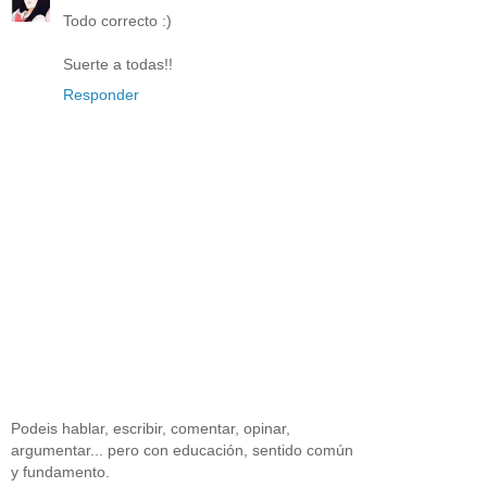
Todo correcto :)
Suerte a todas!!
Responder
Podeis hablar, escribir, comentar, opinar,
argumentar... pero con educación, sentido común
y fundamento.