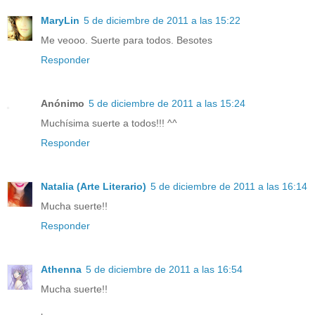
MaryLin
5 de diciembre de 2011 a las 15:22
Me veooo. Suerte para todos. Besotes
Responder
Anónimo
5 de diciembre de 2011 a las 15:24
Muchísima suerte a todos!!! ^^
Responder
Natalia (Arte Literario)
5 de diciembre de 2011 a las 16:14
Mucha suerte!!
Responder
Athenna
5 de diciembre de 2011 a las 16:54
Mucha suerte!!