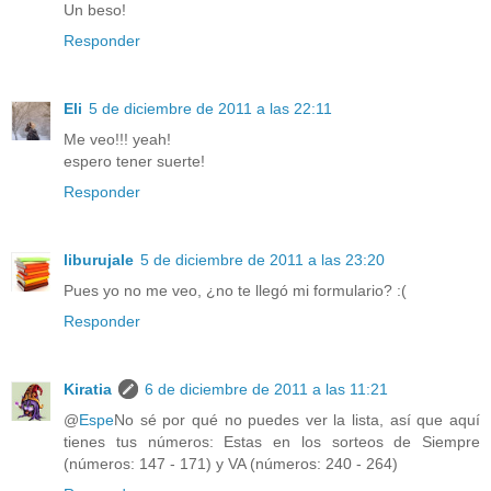
Un beso!
Responder
Eli
5 de diciembre de 2011 a las 22:11
Me veo!!! yeah!
espero tener suerte!
Responder
liburujale
5 de diciembre de 2011 a las 23:20
Pues yo no me veo, ¿no te llegó mi formulario? :(
Responder
Kiratia
6 de diciembre de 2011 a las 11:21
@
Espe
No sé por qué no puedes ver la lista, así que aquí
tienes tus números: Estas en los sorteos de Siempre
(números: 147 - 171) y VA (números: 240 - 264)