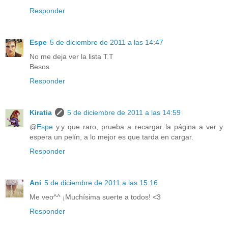
Responder
Espe
5 de diciembre de 2011 a las 14:47
No me deja ver la lista T.T
Besos
Responder
Kiratia
5 de diciembre de 2011 a las 14:59
@
Espe
y.y que raro, prueba a recargar la página a ver y
espera un pelín, a lo mejor es que tarda en cargar.
Responder
Ani
5 de diciembre de 2011 a las 15:16
Me veo^^ ¡Muchísima suerte a todos! <3
Responder