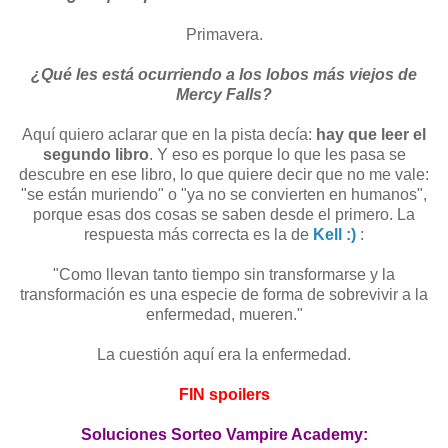
Primavera.
¿Qué les está ocurriendo a los lobos más viejos de
Mercy Falls?
Aquí quiero aclarar que en la pista decía:
hay que leer el
segundo libro
. Y eso es porque lo que les pasa se
descubre en ese libro, lo que quiere decir que no me vale:
"se están muriendo" o "ya no se convierten en humanos",
porque esas dos cosas se saben desde el primero. La
respuesta más correcta es la de
Kell :)
:
"Como llevan tanto tiempo sin transformarse y la
transformación es una especie de forma de sobrevivir a la
enfermedad, mueren."
La cuestión aquí era la enfermedad.
FIN spoilers
Soluciones Sorteo Vampire Academy: