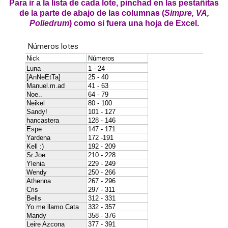
Para ir a la lista de cada lote, pinchad en las pestañitas
de la parte de abajo de las columnas (
Simpre, VA,
Poliedrum
) como si fuera una hoja de Excel.