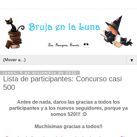
▼
lunes, 5 de diciembre de 2011
Lista de participantes: Concurso casi
500
Antes de nada, daros las gracias a todos los
participantes y a los nuevos seguidores, porque ya
somos 520!!! :D
Muchísimas gracias a todos!!