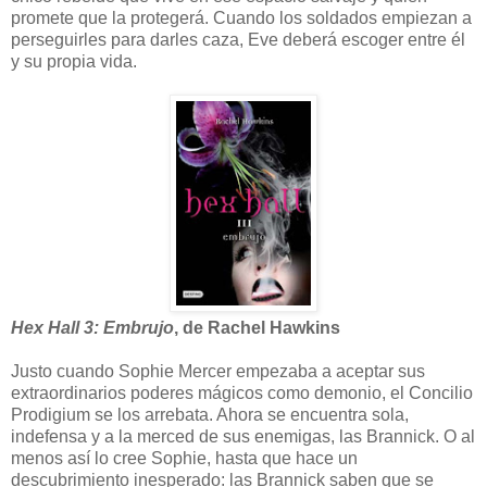
promete que la protegerá. Cuando los soldados empiezan a
perseguirles para darles caza, Eve deberá escoger entre él
y su propia vida.
Hex Hall 3: Embrujo
, de Rachel Hawkins
Justo cuando Sophie Mercer empezaba a aceptar sus
extraordinarios poderes mágicos como demonio, el Concilio
Prodigium se los arrebata. Ahora se encuentra sola,
indefensa y a la merced de sus enemigas, las Brannick. O al
menos así lo cree Sophie, hasta que hace un
descubrimiento inesperado: las Brannick saben que se