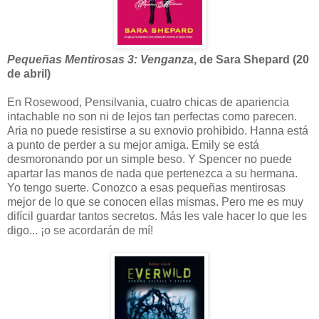
Pequeñas Mentirosas 3: Venganza
, de Sara Shepard (20
de abril)
En Rosewood, Pensilvania, cuatro chicas de apariencia
intachable no son ni de lejos tan perfectas como parecen.
Aria no puede resistirse a su exnovio prohibido. Hanna está
a punto de perder a su mejor amiga. Emily se está
desmoronando por un simple beso. Y Spencer no puede
apartar las manos de nada que pertenezca a su hermana.
Yo tengo suerte. Conozco a esas pequeñas mentirosas
mejor de lo que se conocen ellas mismas. Pero me es muy
difícil guardar tantos secretos. Más les vale hacer lo que les
digo... ¡o se acordarán de mí!