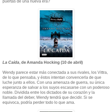
puertas de una nueva era?
La Caída
, de Amanda Hocking (10 de abril)
Wendy parece estar más conectada a sus rivales, los Vittra,
de lo que pensaba, y éstos intentan convencerla de que
luche junto a ellos. Con una amenaza de guerra, su única
esperanza de salvar a los suyos escasarse con un poderoso
noble. Dividida entre los dictados de su corazón y la
llamada del deber, Wendy tendrá que decidir. Si se
equivoca, podría perder todo lo que ama.