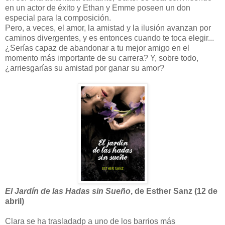
en un actor de éxito y Ethan y Emme poseen un don
especial para la composición.
Pero, a veces, el amor, la amistad y la ilusión avanzan por
caminos divergentes, y es entonces cuando te toca ele­gir...
¿Serías capaz de abandonar a tu mejor amigo en el
momento más importante de su carrera? Y, sobre todo,
¿arriesgarías su amistad por ganar su amor?
El Jardín de las Hadas sin Sueño
, de Esther Sanz (12 de
abril)
Clara se ha trasladadp a uno de los barrios más