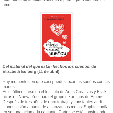
amor.
Del material del que están hechos los sueños
, de
Elizabeth Eulberg (11 de abril)
Hay momentos en que casi puedes tocar tus sueños con las
manos...
Es el último curso en el Instituto de Artes Creativas y Escé­
nicas de Nueva York para el grupo de amigos de Emme.
Después de tres años de duro trabajo y constantes audi­
ciones, están a punto de alcanzar sus metas. Sophie con­fía
en ser una aclamada cantante, Carter se está convir­tiendo