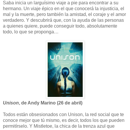
Saba inicia un larguísimo viaje a pie para encontrar a su
hermano. Un viaje épico en el que conocerá la injusticia, el
mal y la muerte, pero también la amistad, el coraje y el amor
verdadero. Y descubrirá que, con la ayuda de las personas
a quienes quiere, puede conseguir todo, absolutamente
todo, lo que se proponga…
Unison
, de Andy Marino (26 de abril)
Todos están obsesionados con Unison, la red social que te
conoce mejor que tú mismo, es decir, todos los que pueden
permitírselo. Y Mistletoe, la chica de la trenza azul que