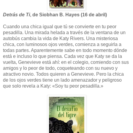
Detrás de Ti
, de Siobhan B. Hayes (16 de abril)
Cuando una chica igual que tú se convierte en tu peor
pesadilla. Una mirada helada a través de la ventana de un
autobús cambia la vida de Katy Rivers. Una misteriosa
chica, con luminosos ojos verdes, comienza a seguirla a
todas partes. Aparentemente sabe en todo momento dónde
está e incluso lo que piensa. Cada vez que Katy se da la
vuelta, Genevieve está ahí: en el colegio, comiendo con sus
amigos y lo peor de todo, coqueteando con su nuevo y
atractivo novio. Todos quieren a Genevieve. Pero la chica
de los ojos verdes tiene un lado amenazador y peligroso
que solo revela a Katy: «Soy tu peor pesadilla.»