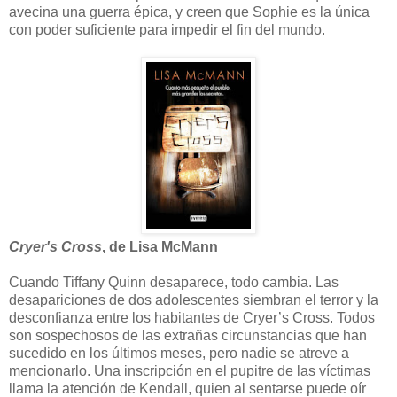
avecina una guerra épica, y creen que Sophie es la única
con poder suficiente para impedir el fin del mundo.
Cryer's Cross
, de Lisa McMann
Cuando Tiffany Quinn desaparece, todo cambia. Las
desapariciones de dos adolescentes siembran el terror y la
desconfianza entre los habitantes de Cryer’s Cross. Todos
son sospechosos de las extrañas circunstancias que han
sucedido en los últimos meses, pero nadie se atreve a
mencionarlo. Una inscripción en el pupitre de las víctimas
llama la atención de Kendall, quien al sentarse puede oír