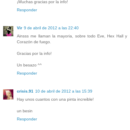
¡Muchas gracias por la info!
Responder
Vir
9 de abril de 2012 a las 22:40
Ainsss me llaman la mayoria, sobre todo Eve, Hex Hall y
Corazón de fuego.
Gracias por la info!
Un besazo ^^
Responder
crisis.91
10 de abril de 2012 a las 15:39
Hay unos cuantos con una pinta increible!
un besin
Responder