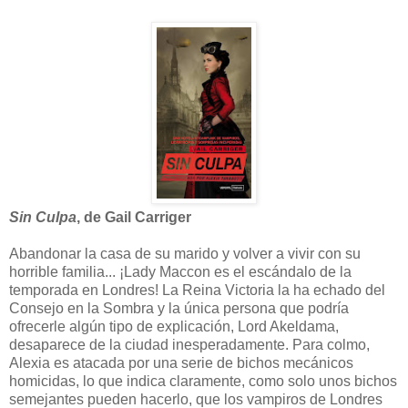
Sin Culpa
, de Gail Carriger
Abandonar la casa de su marido y volver a vivir con su
horrible familia... ¡Lady Maccon es el escándalo de la
temporada en Londres! La Reina Victoria la ha echado del
Consejo en la Sombra y la única persona que podría
ofrecerle algún tipo de explicación, Lord Akeldama,
desaparece de la ciudad inesperadamente. Para colmo,
Alexia es atacada por una serie de bichos mecánicos
homicidas, lo que indica claramente, como solo unos bichos
semejantes pueden hacerlo, que los vampiros de Londres