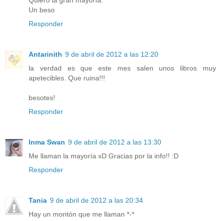
Quiero la gran mayoría.
Un beso
Responder
Antarinith
9 de abril de 2012 a las 12:20
la verdad es que este mes salen unos libros muy
apetecibles. Que ruina!!!
besotes!
Responder
Inma Swan
9 de abril de 2012 a las 13:30
Me llaman la mayoría xD Gracias por la info!! :D
Responder
Tania
9 de abril de 2012 a las 20:34
Hay un montón que me llaman *-*