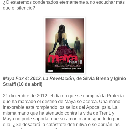
¿O estaremos condenados eternamente a no escuchar más
que el silencio?
Maya Fox 4: 2012. La Revelación
, de Silvia Brena y Iginio
Straffi (10 de abril)
21 diciembre de 2012, el día en que se cumplirá la Profecía
que ha marcado el destino de Maya se acerca. Una mano
inexorable está rompiendo los sellos del Apocalipsis. La
misma mano que ha atentado contra la vida de Trent, y
Maya no pude soportar que su amor lo arriesgue todo por
ella. ¿Se desatará la catástrofe defi nitiva o se abrirán las