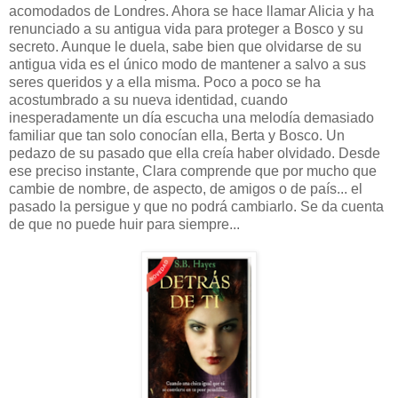
acomodados de Londres. Ahora se hace llamar Alicia y ha
renunciado a su antigua vida para proteger a Bosco y su
secreto. Aunque le duela, sabe bien que olvidarse de su
antigua vida es el único modo de mantener a salvo a sus
seres queridos y a ella misma. Poco a poco se ha
acostumbrado a su nueva identidad, cuando
inesperadamente un día escucha una melodía demasiado
familiar que tan solo conocían ella, Berta y Bosco. Un
pedazo de su pasado que ella creía haber olvidado. Desde
ese preciso instante, Clara comprende que por mucho que
cambie de nombre, de aspecto, de amigos o de país... el
pasado la persigue y que no podrá cambiarlo. Se da cuenta
de que no puede huir para siempre...