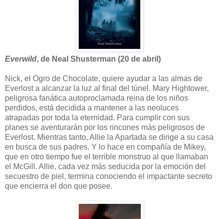
Everwild
, de Neal Shusterman (20 de abril)
Nick, el Ogro de Chocolate, quiere ayudar a las almas de
Everlost a alcanzar la luz al final del túnel. Mary Hightower,
peligrosa fanática autoproclamada reina de los niños
perdidos, está decidida a mantener a las neoluces
atrapadas por toda la eternidad. Para cumplir con sus
planes se aventurarán por los rincones más peligrosos de
Everlost. Mientras tanto, Allie la Apartada se dirige a su casa
en busca de sus padres. Y lo hace en compañía de Mikey,
que en otro tiempo fue el terrible monstruo al que llamaban
el McGill. Allie, cada vez más seducida por la emoción del
secuestro de piel, termina conociendo el impactante secreto
que encierra el don que posee.