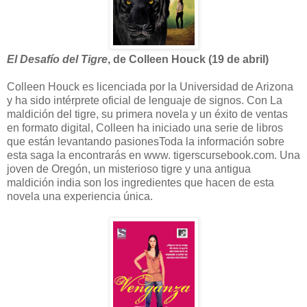
El Desafío del Tigre
, de Colleen Houck (19 de abril)
Colleen Houck es licenciada por la Universidad de Arizona
y ha sido intérprete oficial de lenguaje de signos. Con La
maldición del tigre, su primera novela y un éxito de ventas
en formato digital, Colleen ha iniciado una serie de libros
que están levantando pasionesToda la información sobre
esta saga la encontrarás en www. tigerscursebook.com. Una
joven de Oregón, un misterioso tigre y una antigua
maldición india son los ingredientes que hacen de esta
novela una experiencia única.