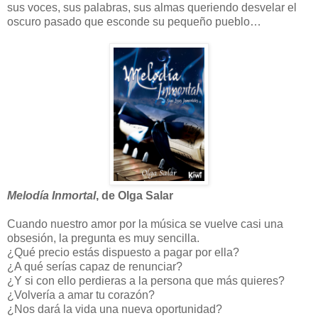
sus voces, sus palabras, sus almas queriendo desvelar el
oscuro pasado que esconde su pequeño pueblo…
Melodía Inmortal
, de Olga Salar
Cuando nuestro amor por la música se vuelve casi una
obsesión, la pregunta es muy sencilla.
¿Qué precio estás dispuesto a pagar por ella?
¿A qué serías capaz de renunciar?
¿Y si con ello perdieras a la persona que más quieres?
¿Volvería a amar tu corazón?
¿Nos dará la vida una nueva oportunidad?