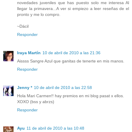
novedades juveniles que has puesto solo me interesa Al
llegar la primavera...A ver si empiezo a leer reseñas de el
pronto y me lo compro.
~Dácil
Responder
Iraya Martín
10 de abril de 2010 a las 21:36
Aissss Sangre Azul que ganitas de tenerte en mis manos.
Responder
Jenny *
10 de abril de 2010 a las 22:58
Hola Mari Carmen!! hay premios en mi blog pasat x ellos.
XOXO (bss y abrzs)
Responder
Ayu
11 de abril de 2010 a las 10:48