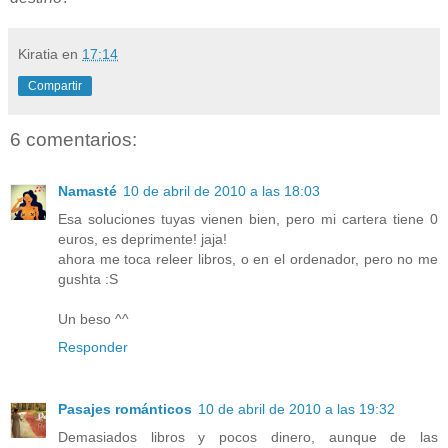
Kiratia
en
17:14
Compartir
6 comentarios:
Namasté
10 de abril de 2010 a las 18:03
Esa soluciones tuyas vienen bien, pero mi cartera tiene 0
euros, es deprimente! jaja!
ahora me toca releer libros, o en el ordenador, pero no me
gushta :S
Un beso ^^
Responder
Pasajes románticos
10 de abril de 2010 a las 19:32
Demasiados libros y pocos dinero, aunque de las