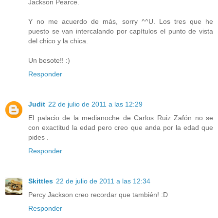
Jackson Pearce.
Y no me acuerdo de más, sorry ^^U. Los tres que he
puesto se van intercalando por capítulos el punto de vista
del chico y la chica.
Un besote!! :)
Responder
Judit
22 de julio de 2011 a las 12:29
El palacio de la medianoche de Carlos Ruiz Zafón no se
con exactitud la edad pero creo que anda por la edad que
pides .
Responder
Skittles
22 de julio de 2011 a las 12:34
Percy Jackson creo recordar que también! :D
Responder