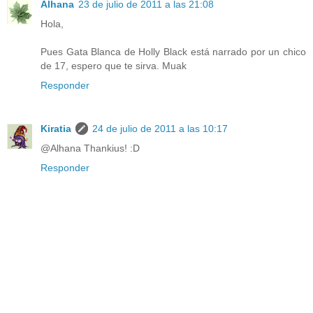
Alhana
23 de julio de 2011 a las 21:08
Hola,
Pues Gata Blanca de Holly Black está narrado por un chico
de 17, espero que te sirva. Muak
Responder
Kiratia
24 de julio de 2011 a las 10:17
@Alhana Thankius! :D
Responder