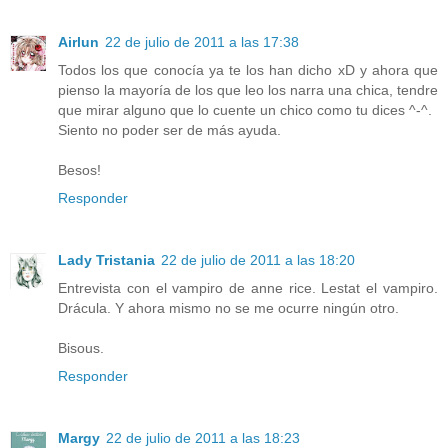
Airlun
22 de julio de 2011 a las 17:38
Todos los que conocía ya te los han dicho xD y ahora que
pienso la mayoría de los que leo los narra una chica, tendre
que mirar alguno que lo cuente un chico como tu dices ^-^.
Siento no poder ser de más ayuda.
Besos!
Responder
Lady Tristania
22 de julio de 2011 a las 18:20
Entrevista con el vampiro de anne rice. Lestat el vampiro.
Drácula. Y ahora mismo no se me ocurre ningún otro.
Bisous.
Responder
Margy
22 de julio de 2011 a las 18:23