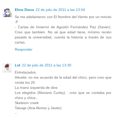
Eline Dieva
22 de julio de 2011 a las 13:04
Se me adelantaron con El Nombre del Viento por un minuto
:P
- Cartas de Invierno de Agustín Fernández Paz (Xavier).
Creo que también. No sé que edad tiene, mínimo recién
pasada la universidad, cuenta la historia a través de sus
cartas.
Responder
Lid
22 de julio de 2011 a las 13:30
Entrelazados
Hévelis: no me acuerdo de la edad del chico, pero creo que
ronda los 20.
La mano izquierda de dios
Los elegidos (Mariane Curley) : creo que se contaba por
chico y chica...
Skeleton creek
Tatuaje (Ana Alonso y Javier)