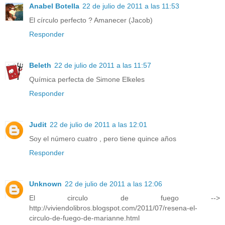
Anabel Botella
22 de julio de 2011 a las 11:53
El círculo perfecto ? Amanecer (Jacob)
Responder
Beleth
22 de julio de 2011 a las 11:57
Química perfecta de Simone Elkeles
Responder
Judit
22 de julio de 2011 a las 12:01
Soy el número cuatro , pero tiene quince años
Responder
Unknown
22 de julio de 2011 a las 12:06
El circulo de fuego -->
http://viviendolibros.blogspot.com/2011/07/resena-el-
circulo-de-fuego-de-marianne.html