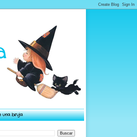
e una bruja