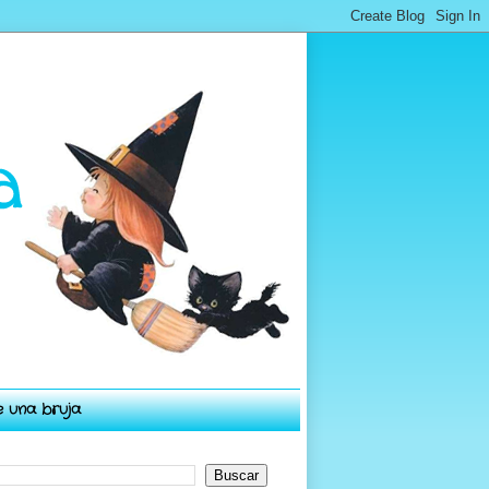
e una bruja